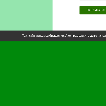
Този сайт използва бисквитки. Ако продължите да го изпол