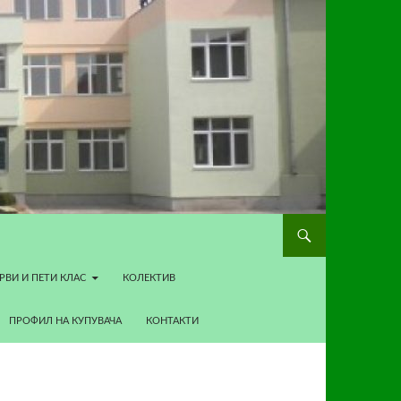
РВИ И ПЕТИ КЛАС
КОЛЕКТИВ
ПРОФИЛ НА КУПУВАЧА
КОНТАКТИ